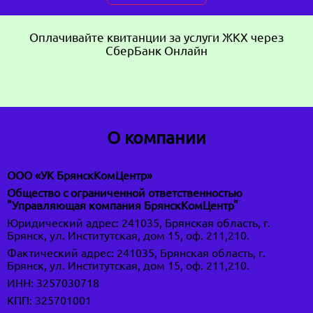
Оплачивайте квитанции за услуги ЖКХ через
СберБанк Онлайн
О компании
ООО «УК БрянскКомЦентр»
Общество с ограниченной ответственностью
"Управляющая компания БрянскКомЦентр"
Юридический адрес: 241035, Брянская область, г.
Брянск, ул. Институтская, дом 15, оф. 211,210.
Фактический адрес: 241035, Брянская область, г.
Брянск, ул. Институтская, дом 15, оф. 211,210.
ИНН: 3257030718
КПП: 325701001