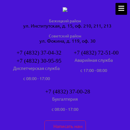
Бежицкий район
ул. Институтская, д. 15, оф. 210, 211, 213
Советский район
ул. Фокина, д. 119, оф. 30
+7 (4832) 37-04-32
+7 (4832) 72-51-00
+7 (4832) 30-95-95
Аварийная служба
Диспетчерская служба
с 17:00 - 08:00
с 08:00 - 17:00
+7 (4832) 37-00-28
Бухгалтерия
с 08:00 - 17:00
Написать нам