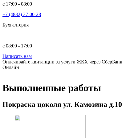
с 17:00 - 08:00
+7 (4832) 37-00-28
Бухгалтерия
с 08:00 - 17:00
Написать нам
Оплачивайте квитанции за услуги ЖКХ через СберБанк
Онлайн
Выполненные работы
Покраска цоколя ул. Камозина д.10