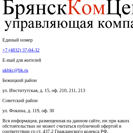
Единый номер
+7 (4832) 37-04-32
E-mail для жителей
ukbkc@bk.ru
Бежицкий район
ул. Институтская, д. 15, оф. 210, 211, 213
Советский район
ул. Фокина, д. 119, оф. 30
Вся информация, размещенная на данном сайте, ни при каких
обстоятельствах не может считаться публичной офертой в
соответствии со ст. 437.2 Гражданского кодекса РФ.