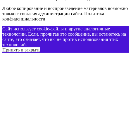
Любое копирование и воспроизведение материалов возможно
только с согласия администрации сайта. Политика
конфиденциальности
Сайт использует cookie-файлы и другие аналогичные
технологии. Если, прочитав это сообщение, вы останетесь на
сайте, это означает, что вы не против использования этих
технологий.
Принять и закрыть