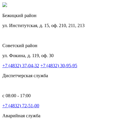
Бежицкий район
ул. Институтская, д. 15, оф. 210, 211, 213
Советский район
ул. Фокина, д. 119, оф. 30
+7 (4832) 37-04-32
+7 (4832) 30-95-95
Диспетчерская служба
с 08:00 - 17:00
+7 (4832) 72-51-00
Аварийная служба